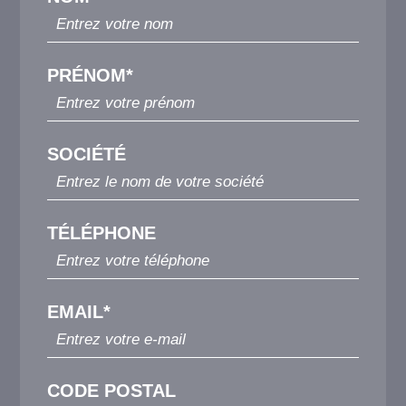
PRÉNOM*
SOCIÉTÉ
TÉLÉPHONE
EMAIL*
CODE POSTAL