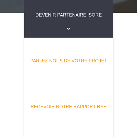
DEVENIR PARTENAIRE ISORE
PARLEZ-NOUS DE VOTRE PROJET
RECEVOIR NOTRE RAPPORT RSE