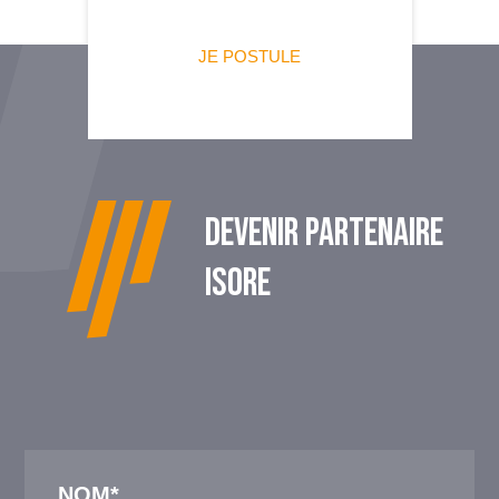
JE POSTULE
DEVENIR PARTENAIRE
ISORE
NOM*