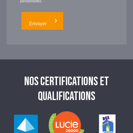
personnelles.
NOS CERTIFICATIONS ET
QUALIFICATIONS