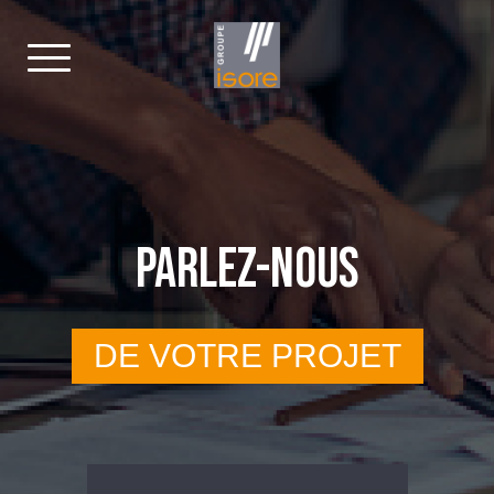
PARLEZ-NOUS
DE VOTRE PROJET